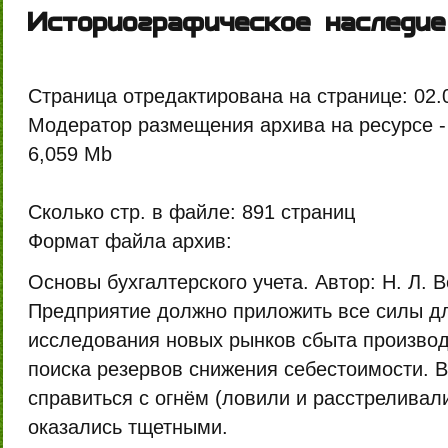
Историографическое наследие
Страница отредактирована на странице:
02.
Модератор размещения архива на ресурсе 
6,059 Mb
Сколько стр. в файле:
891 страниц
Формат файла архив:
Основы бухгалтерского учета. Автор: Н. Л. 
Предприятие должно приложить все силы дл
исследования новых рынков сбыта произво
поиска резервов снижения себестоимости. 
справиться с огнём (ловили и расстреливал
оказались тщетными.