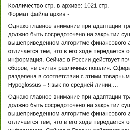
Колличество стр. в архиве:
1021 стр.
Формат файла архив -
Однако главное внимание при адаптации тр
должно быть сосредоточено на закрытии су
вышеприведенном алгоритме финансового а
отличается тем, что в его ходе передается 
информация. Сейчас в России действует поч
сборов, не считая различных пошлин. Сфер
разделена в соответствии с этими товарным
Hypoglossus – Язык по средней линии,...
Однако главное внимание при адаптации тр
должно быть сосредоточено на закрытии су
вышеприведенном алгоритме финансового а
отличается тем, что в его ходе передается 