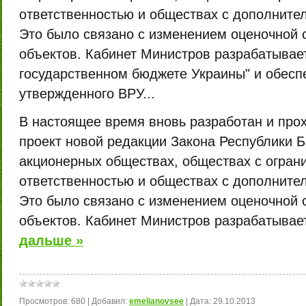
ответственностью и обществах с дополнител
Это было связано с изменением оценочной 
объектов. Кабинет Министров разрабатывает
государственном бюджете Украины" и обесп
утвержденного ВРУ...
В настоящее время вновь разработан и про
проект новой редакции Закона Республики 
акционерных обществах, обществах с огран
ответственностью и обществах с дополнител
Это было связано с изменением оценочной 
объектов. Кабинет Министров разрабатывае
дальше »
Просмотров:
680
|
Добавил:
emelianovsee
|
Дата:
29.10.2013