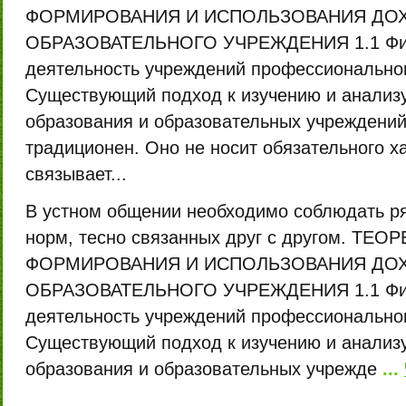
ФОРМИРОВАНИЯ И ИСПОЛЬЗОВАНИЯ ДО
ОБРАЗОВАТЕЛЬНОГО УЧРЕЖДЕНИЯ 1.1 Фин
деятельность учреждений профессионально
Существующий подход к изучению и анализу
образования и образовательных учреждений
традиционен. Оно не носит обязательного х
связывает...
В устном общении необходимо соблюдать ря
норм, тесно связанных друг с другом. Т
ФОРМИРОВАНИЯ И ИСПОЛЬЗОВАНИЯ ДО
ОБРАЗОВАТЕЛЬНОГО УЧРЕЖДЕНИЯ 1.1 Фин
деятельность учреждений профессионально
Существующий подход к изучению и анализу
образования и образовательных учрежде
...