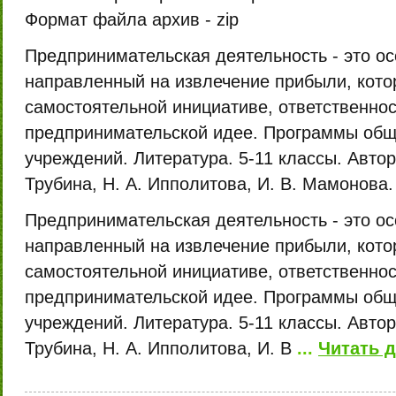
Формат файла архив -
zip
Предпринимательская деятельность - это ос
направленный на извлечение прибыли, кото
самостоятельной инициативе, ответственно
предпринимательской идее. Программы об
учреждений. Литература. 5-11 классы. Автор:
Трубина, Н. А. Ипполитова, И. В. Мамонова. 
Предпринимательская деятельность - это ос
направленный на извлечение прибыли, кото
самостоятельной инициативе, ответственно
предпринимательской идее. Программы об
учреждений. Литература. 5-11 классы. Автор:
Трубина, Н. А. Ипполитова, И. В
...
Читать 