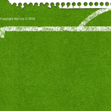
Copyright MyCorp © 2026